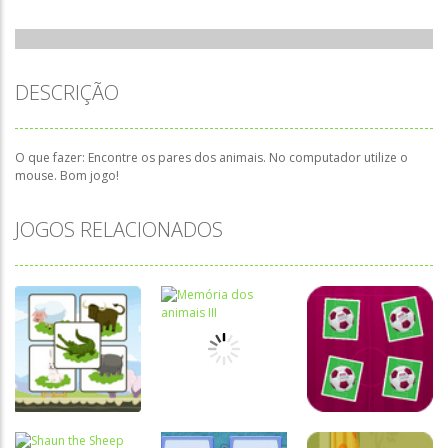
DESCRIÇÃO
O que fazer: Encontre os pares dos animais. No computador utilize o
mouse. Bom jogo!
JOGOS RELACIONADOS