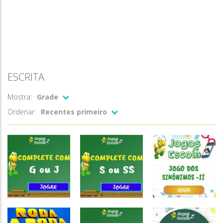
ESCRITA
Mostra:
Grade
Ordenar:
Recentes primeiro
Atividades
Atividades
Atividades