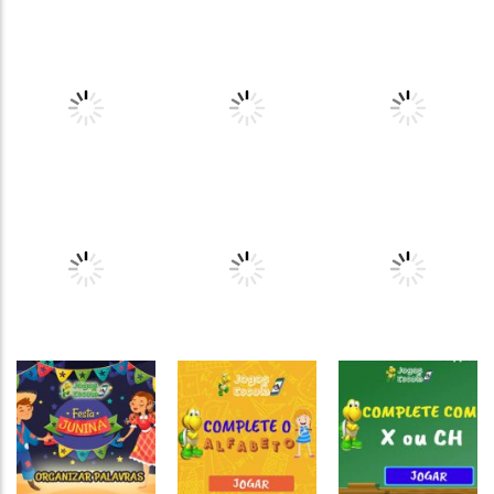
Escrita
Escrita
Escrita
Jogo das
Jogo das
Jogo das
Palavras com
Palavras com
Palavras com
F – II
D – I
C – II
Escrita
Coordenação
Jogo das
Motora
Palavras com
Letras e
Escrita
V – II
Zoo trivia
formas
Escrita
Escrita
Spongebob
Jogo das
Escrita
Hidden
Palavras com
Alphabet
Alphabets
B – I
Jump