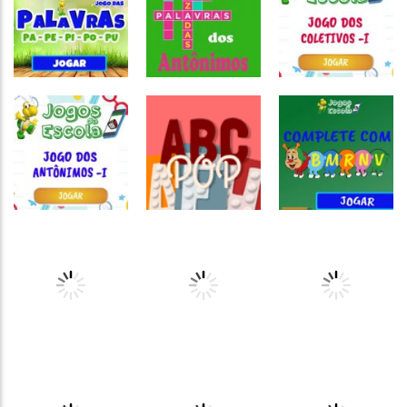
Matemática
Matemática
Escrita
Completar
Completar
Meios de
palavras 1
com vogais II
transportes
Atividades
Escrita
Escrita
Português e
Jogo das
Cruzadinha
Matemática
Palavras com
dos
Jogo dos
P – I
Antônimos
coletivos I
Atividades
Português e
Atividades
Matemática
Português e
Completar
Matemática
Jogo dos
com
Escrita
antônimos I
ABC Pop-it
consoantes I
Atividades
Atividades
Português e
Português e
Associar e
Matemática
Matemática
Relacionar