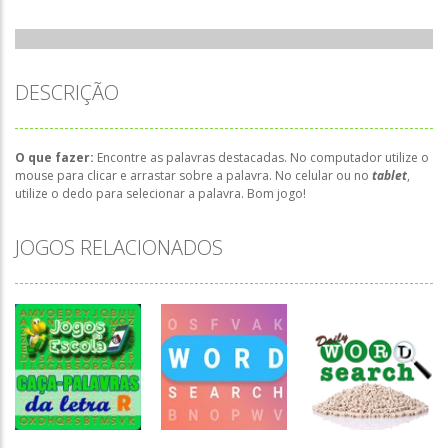
DESCRIÇÃO
O que fazer:
Encontre as palavras destacadas. No computador utilize o
mouse para clicar e arrastar sobre a palavra. No celular ou no
tablet
,
utilize o dedo para selecionar a palavra. Bom jogo!
JOGOS RELACIONADOS