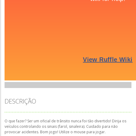
DESCRIÇÃO
O que fazer? Ser um oficial de trânsito nunca foi tão divertido! Dirija os
veículos controlando os sinais (farol, sinaleira). Cuidado para não
provocar acidentes. Bom jogo! Utilize o mouse para jogar.