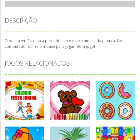
DESCRIÇÃO
O que fazer: Escolha a parte do carro e faça uma linda pintura. No
computador utilize o mouse para jogar. Bom jogo!
JOGOS RELACIONADOS