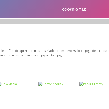
lejos fácil de aprender, mas desafiador. É um novo estilo de jogo de explosã
tador, utilize o mouse para jogar. Bom jogo!