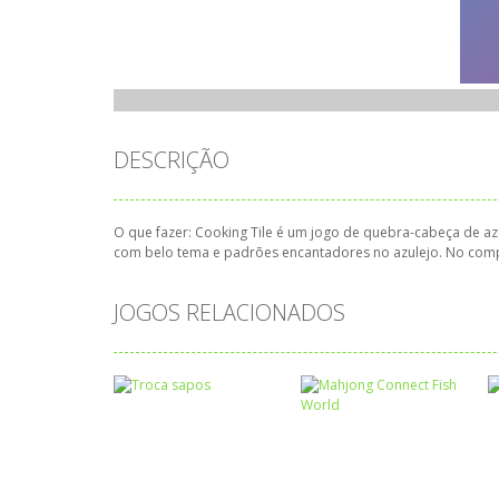
DESCRIÇÃO
O que fazer: Cooking Tile é um jogo de quebra-cabeça de azu
com belo tema e padrões encantadores no azulejo. No compu
JOGOS RELACIONADOS