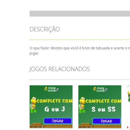
DESCRIÇÃO
O que fazer: Mostre que você é bom de tabuada e acerte o 
jogar.
JOGOS RELACIONADOS