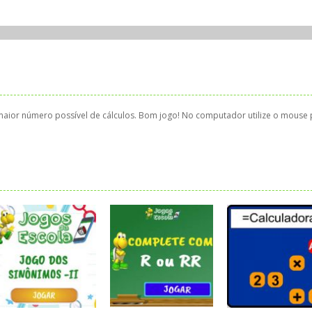
maior número possível de cálculos. Bom jogo! No computador utilize o mouse 