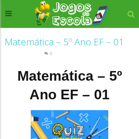
Matemática – 5º Ano EF – 01
Quiz Matemática
0
Matemática – 5º
Ano EF – 01