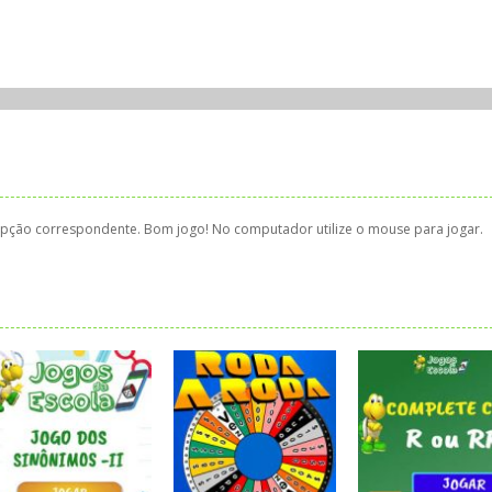
 opção correspondente. Bom jogo! No computador utilize o mouse para jogar.