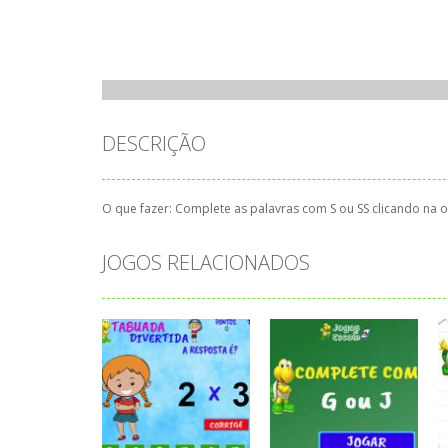
DESCRIÇÃO
O que fazer: Complete as palavras com S ou SS clicando na
JOGOS RELACIONADOS