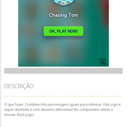
DESCRIÇÃO
O que fazer: Combine três personagens iguais para eliminar. Este jogo é
super divertido e com desafios diferentes! No computador utilize o
mouse. Bom jogo!