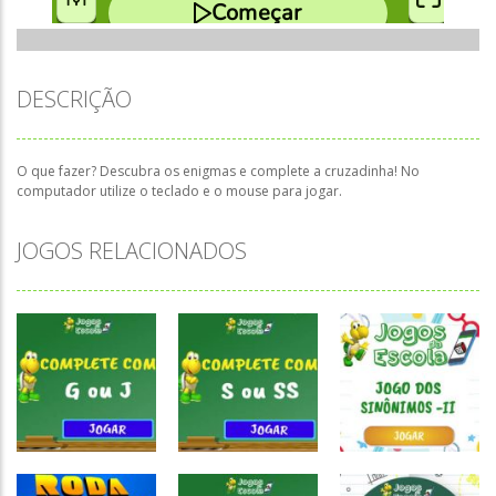
DESCRIÇÃO
O que fazer? Descubra os enigmas e complete a cruzadinha! No
computador utilize o teclado e o mouse para jogar.
JOGOS RELACIONADOS
Atividades
Atividades
Atividades