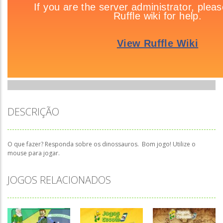
DESCRIÇÃO
O que fazer? Responda sobre os dinossauros. Bom jogo! Utilize o
mouse para jogar.
JOGOS RELACIONADOS