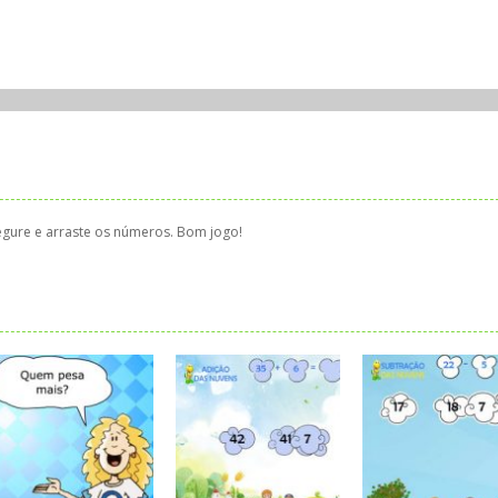
gure e arraste os números. Bom jogo!