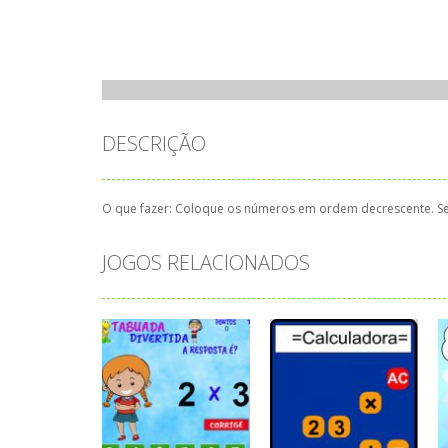
DESCRIÇÃO
O que fazer: Coloque os números em ordem decrescente. Se
JOGOS RELACIONADOS