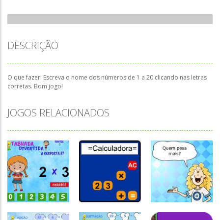
DESCRIÇÃO
O que fazer: Escreva o nome dos números de 1 a 20 clicando nas letras
corretas. Bom jogo!
JOGOS RELACIONADOS