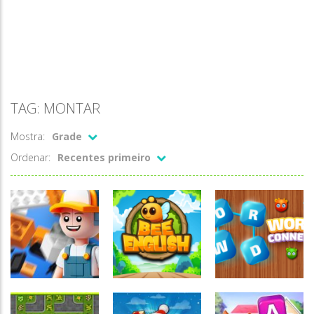
TAG: MONTAR
Mostra:
Grade
Ordenar:
Recentes primeiro