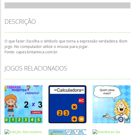
DESCRIÇÃO
O que fazer: Escolha o símbolo que torna a expressão verdadeira. Bom
jogo. No computador utilize o mouse para jogar.
Fonte: capes.britannica.com.br
JOGOS RELACIONADOS
Atividades