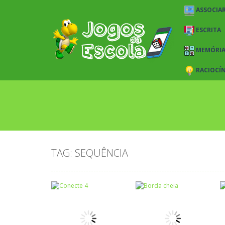
ASSOCIAR
ESCRITA
MEMÓRI
RACIOCÍ
TAG: SEQUÊNCIA