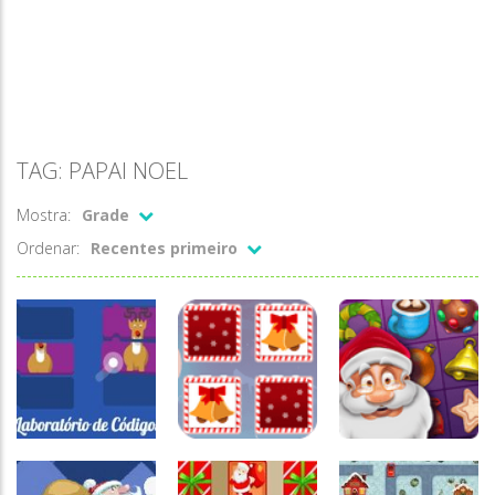
TAG: PAPAI NOEL
Mostra:
Grade
Ordenar:
Recentes primeiro