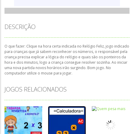
DESCRIÇÃO
O que fazer: Clique na hora certa indicada no Relógio Feliz, jogo indicado
para crianças que já sabem reconhecer os números, o responsável pela
criança precisa explicar a lógica do relógio e quais são os ponteiros da
hora e dos minutos, logo a criança consegue resolver sozinha. Ao iniciar
uma nova partida novos horários irão surgindo. Bom jogo. No
computador utilize o mouse para jogar.
JOGOS RELACIONADOS