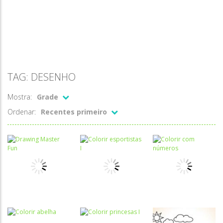
TAG: DESENHO
Mostra:
Grade
Ordenar:
Recentes primeiro