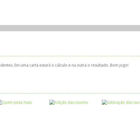
ndentes. Em uma carta estará o cálculo e na outra o resultado. Bom jogo!