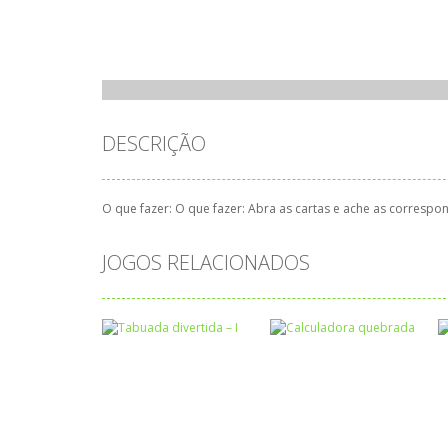
DESCRIÇÃO
O que fazer: O que fazer: Abra as cartas e ache as correspo
JOGOS RELACIONADOS