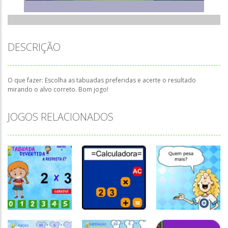
DESCRIÇÃO
O que fazer: Escolha as tabuadas preferidas e acerte o resultado
mirando o alvo correto. Bom jogo!
JOGOS RELACIONADOS