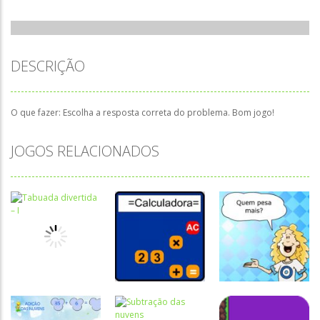
DESCRIÇÃO
O que fazer: Escolha a resposta correta do problema. Bom jogo!
JOGOS RELACIONADOS
Atividades
Português e