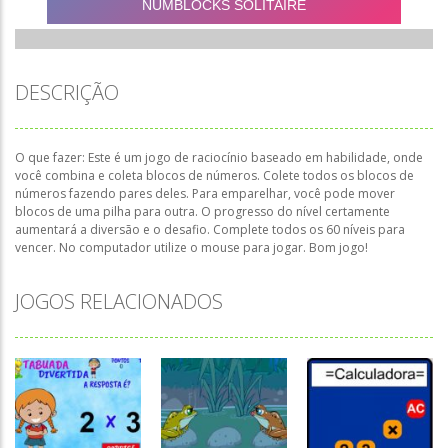
DESCRIÇÃO
O que fazer: Este é um jogo de raciocínio baseado em habilidade, onde
você combina e coleta blocos de números. Colete todos os blocos de
números fazendo pares deles. Para emparelhar, você pode mover
blocos de uma pilha para outra. O progresso do nível certamente
aumentará a diversão e o desafio. Complete todos os 60 níveis para
vencer. No computador utilize o mouse para jogar. Bom jogo!
JOGOS RELACIONADOS