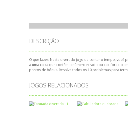
DESCRIÇÃO
O que fazer: Neste divertido jogo de contar o tempo, você p
a uma caixa que contém o número errado ou cair fora do lim
pontos de bônus. Resolva todos os 10 problemas para termin
JOGOS RELACIONADOS