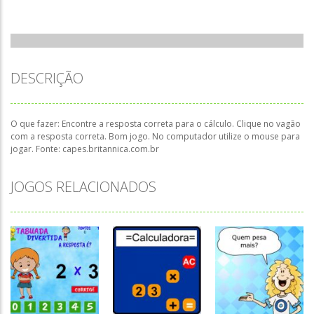
DESCRIÇÃO
O que fazer: Encontre a resposta correta para o cálculo. Clique no vagão
com a resposta correta. Bom jogo. No computador utilize o mouse para
jogar. Fonte: capes.britannica.com.br
JOGOS RELACIONADOS