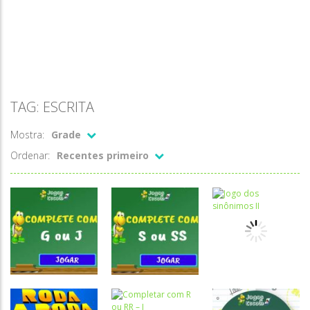
TAG: ESCRITA
Mostra:
Grade
Ordenar:
Recentes primeiro
Atividades
Atividades
Atividades