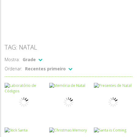
TAG: NATAL
Mostra:
Grade
Ordenar:
Recentes primeiro