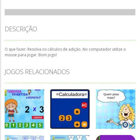
DESCRIÇÃO
O que fazer: Resolva os cálculos de adição. No computador utilize o
mouse para jogar. Bom jogo!
JOGOS RELACIONADOS