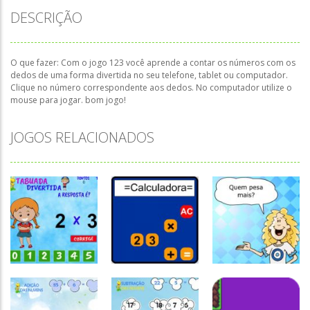
DESCRIÇÃO
O que fazer: Com o jogo 123 você aprende a contar os números com os
dedos de uma forma divertida no seu telefone, tablet ou computador.
Clique no número correspondente aos dedos. No computador utilize o
mouse para jogar. bom jogo!
JOGOS RELACIONADOS
Atividades
Português e