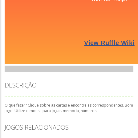
DESCRIÇÃO
O que fazer? Clique sobre as cartas e encontre as correspondentes. Bom
jogo! Utilize o mouse para jogar. memória, números
JOGOS RELACIONADOS