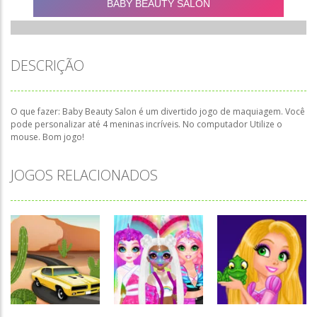
DESCRIÇÃO
O que fazer: Baby Beauty Salon é um divertido jogo de maquiagem. Você
pode personalizar até 4 meninas incríveis. No computador Utilize o
mouse. Bom jogo!
JOGOS RELACIONADOS
Associar e