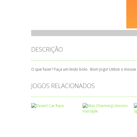
DESCRIÇÃO
O que fazer? Faça um lindo bolo. Bom Jogo! Utilize o mouse 
JOGOS RELACIONADOS