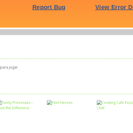
para jogar.