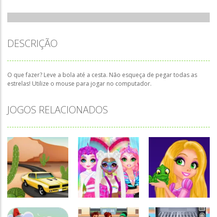
DESCRIÇÃO
O que fazer? Leve a bola até a cesta. Não esqueça de pegar todas as
estrelas! Utilize o mouse para jogar no computador.
JOGOS RELACIONADOS
Associar e
Passatempo
Relacionar