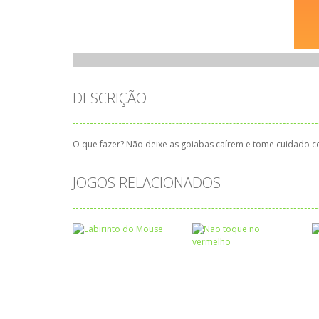
DESCRIÇÃO
O que fazer? Não deixe as goiabas caírem e tome cuidado co
JOGOS RELACIONADOS