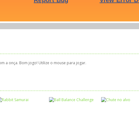
m a onça. Bom jogo! Utilize o mouse para jogar.