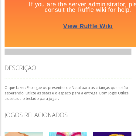
DESCRIÇÃO
O que fazer: Entregue os presentes de Natal para as crianças que estão
esperando. Utilize as setas e o espaço para a entrega. Bom Jogo! Utilize
as setas e o teclado para jogar.
JOGOS RELACIONADOS