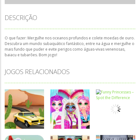
DESCRIÇÃO
O que fazer: Mergulhe nos oceanos profundos e colete moedas de ouro.
Descubra um mundo subaquático fantástico, entre na água e mergulhe o
mais fundo que puder e evite perigos como águas-vivas venenosas,
baiacu e tubarões. Bom jogo!
JOGOS RELACIONADOS
Associar e
Passatempo
Relacionar