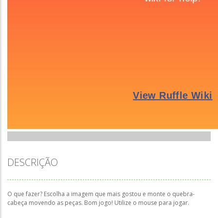
DESCRIÇÃO
O que fazer? Escolha a imagem que mais gostou e monte o quebra-
cabeça movendo as peças. Bom jogo! Utilize o mouse para jogar.