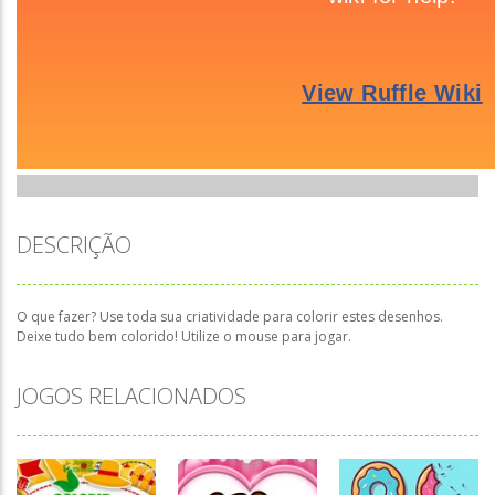
DESCRIÇÃO
O que fazer? Use toda sua criatividade para colorir estes desenhos.
Deixe tudo bem colorido! Utilize o mouse para jogar.
JOGOS RELACIONADOS