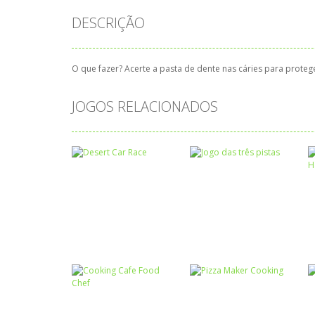
DESCRIÇÃO
O que fazer? Acerte a pasta de dente nas cáries para proteg
JOGOS RELACIONADOS
Ciências