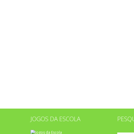
JOGOS DA ESCOLA
PESQ