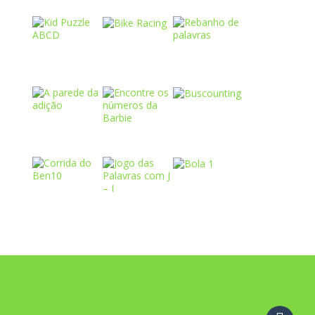
Play
Play
Play
Play
Play
Play
Play
Play
Play
Play
Play
Play