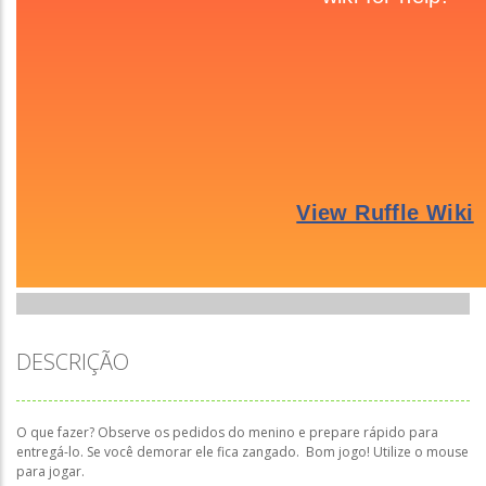
DESCRIÇÃO
O que fazer? Observe os pedidos do menino e prepare rápido para
entregá-lo. Se você demorar ele fica zangado. Bom jogo! Utilize o mouse
para jogar.