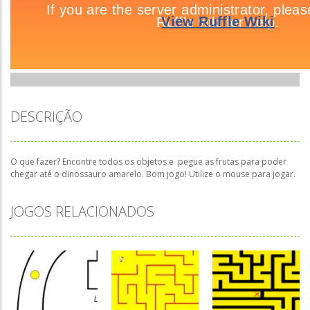
DESCRIÇÃO
O que fazer? Encontre todos os objetos e pegue as frutas para poder
chegar até o dinossauro amarelo. Bom jogo! Utilize o mouse para jogar.
JOGOS RELACIONADOS