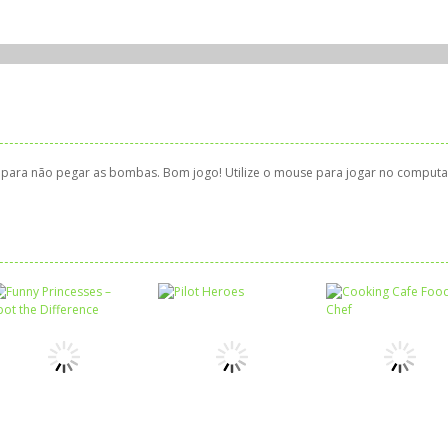
para não pegar as bombas. Bom jogo! Utilize o mouse para jogar no computa