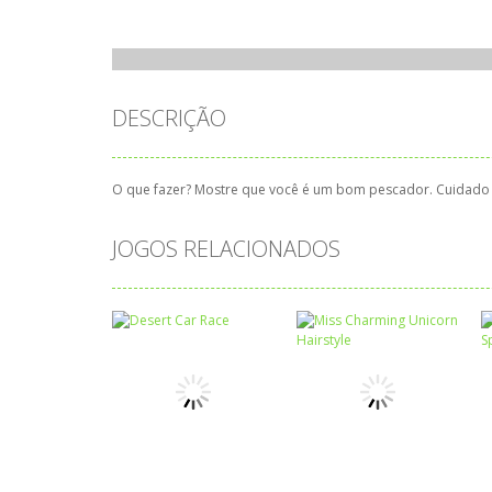
DESCRIÇÃO
O que fazer? Mostre que você é um bom pescador. Cuidado 
JOGOS RELACIONADOS