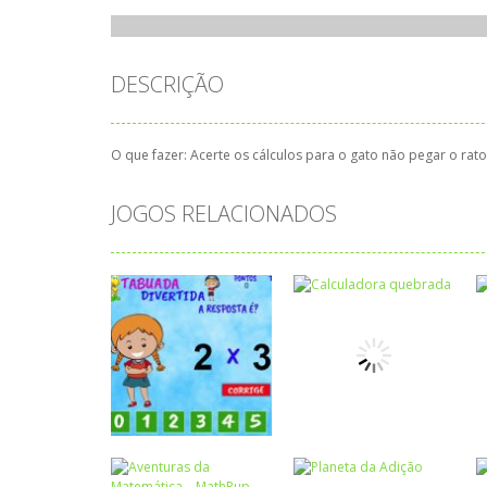
DESCRIÇÃO
O que fazer: Acerte os cálculos para o gato não pegar o rato
JOGOS RELACIONADOS