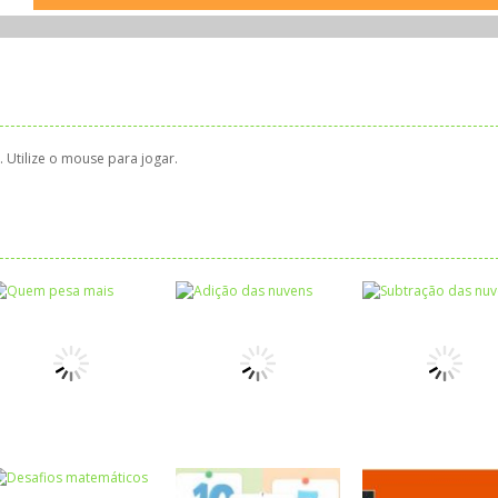
. Utilize o mouse para jogar.