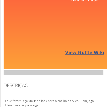
DESCRIÇÃO
O que fazer? Faça um lindo look para o coelho da Alice. Bom jogo!
Utilize o mouse para jogar.