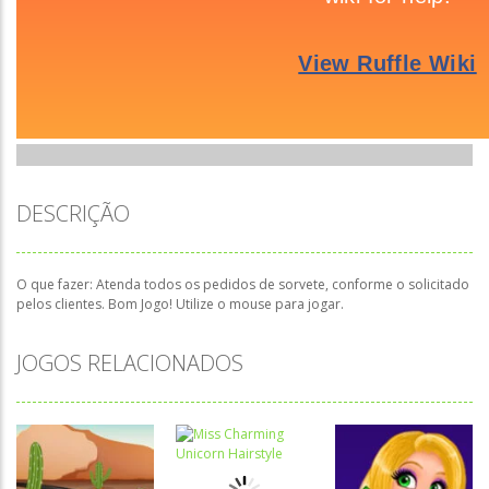
DESCRIÇÃO
O que fazer: Atenda todos os pedidos de sorvete, conforme o solicitado
pelos clientes. Bom Jogo! Utilize o mouse para jogar.
JOGOS RELACIONADOS