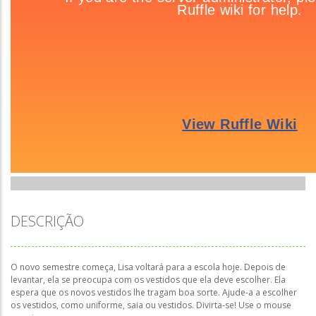
DESCRIÇÃO
O novo semestre começa, Lisa voltará para a escola hoje. Depois de
levantar, ela se preocupa com os vestidos que ela deve escolher. Ela
espera que os novos vestidos lhe tragam boa sorte. Ajude-a a escolher
os vestidos, como uniforme, saia ou vestidos. Divirta-se! Use o mouse