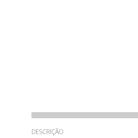
DESCRIÇÃO