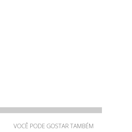
VOCÊ PODE GOSTAR TAMBÉM