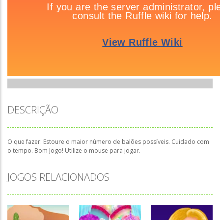
DESCRIÇÃO
O que fazer: Estoure o maior número de balões possíveis. Cuidado com
o tempo. Bom Jogo! Utilize o mouse para jogar.
JOGOS RELACIONADOS