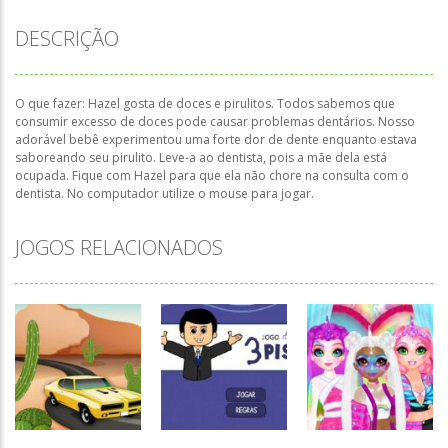
DESCRIÇÃO
O que fazer: Hazel gosta de doces e pirulitos. Todos sabemos que
consumir excesso de doces pode causar problemas dentários. Nosso
adorável bebê experimentou uma forte dor de dente enquanto estava
saboreando seu pirulito. Leve-a ao dentista, pois a mãe dela está
ocupada. Fique com Hazel para que ela não chore na consulta com o
dentista. No computador utilize o mouse para jogar.
JOGOS RELACIONADOS